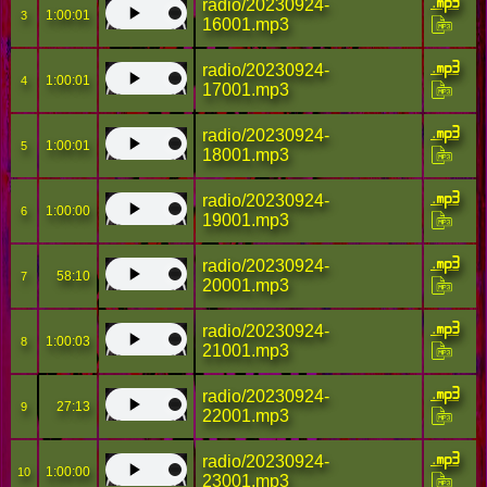
.mp3
radio/20230924-
1:00:01
3
16001.mp3
.mp3
radio/20230924-
1:00:01
4
17001.mp3
.mp3
radio/20230924-
1:00:01
5
18001.mp3
.mp3
radio/20230924-
1:00:00
6
19001.mp3
.mp3
radio/20230924-
58:10
7
20001.mp3
.mp3
radio/20230924-
1:00:03
8
21001.mp3
.mp3
radio/20230924-
27:13
9
22001.mp3
.mp3
radio/20230924-
1:00:00
10
23001.mp3