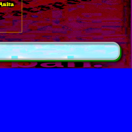
Anita