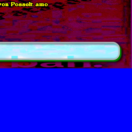
 von Posselt, amo