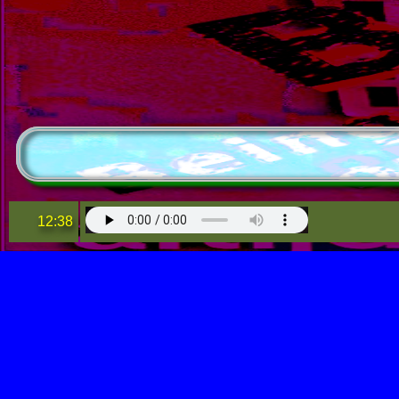
12:38