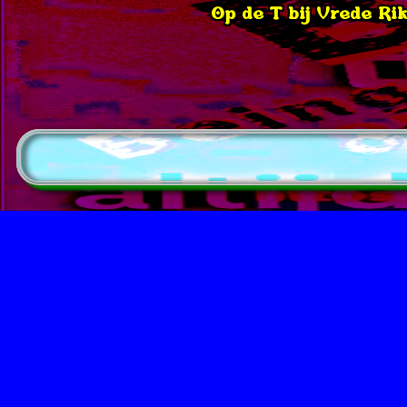
Op de T bij Vrede Rik