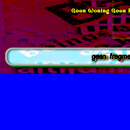
Geen Woning Geen Kr
geen fragme